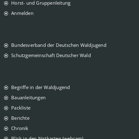
Horst- und Gruppenleitung
Anmelden
Bundesverband der Deutschen Waldjugend
Schutzgemeinschaft Deutscher Wald
Begriffe in der Waldjugend
Bauanleitungen
Packliste
Berichte
Chronik
Blick in den Nistkasten (webcam)