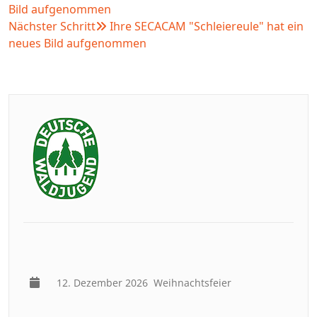
Bild aufgenommen
Nächster Schritt
Ihre SECACAM "Schleiereule" hat ein
neues Bild aufgenommen
12. Dezember 2026
Weihnachtsfeier