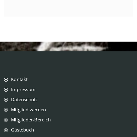
Kontakt
Impressum
Datenschutz
Mitglied werden
Mitglieder-Bereich
Gästebuch