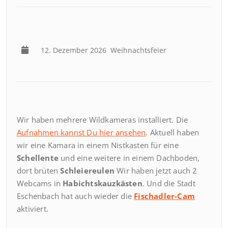
12. Dezember 2026
Weihnachtsfeier
Wir haben mehrere Wildkameras installiert. Die
Aufnahmen kannst Du hier ansehen
. Aktuell haben
wir eine Kamara in einem Nistkasten für eine
Schellente
und eine weitere in einem Dachboden,
dort brüten
Schleiereulen
Wir haben jetzt auch 2
Webcams in
Habichtskauzkästen
. Und die Stadt
Eschenbach hat auch wieder die
Fischadler-Cam
aktiviert.