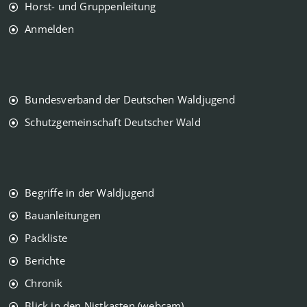
Horst- und Gruppenleitung
Anmelden
Bundesverband der Deutschen Waldjugend
Schutzgemeinschaft Deutscher Wald
Begriffe in der Waldjugend
Bauanleitungen
Packliste
Berichte
Chronik
Blick in den Nistkasten (webcam)