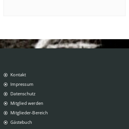
Kontakt
Impressum
Datenschutz
Mitglied werden
Mitglieder-Bereich
Gästebuch