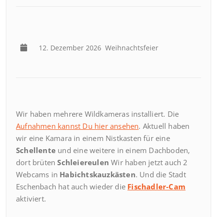
12. Dezember 2026
Weihnachtsfeier
Wir haben mehrere Wildkameras installiert. Die
Aufnahmen kannst Du hier ansehen
. Aktuell haben
wir eine Kamara in einem Nistkasten für eine
Schellente
und eine weitere in einem Dachboden,
dort brüten
Schleiereulen
Wir haben jetzt auch 2
Webcams in
Habichtskauzkästen
. Und die Stadt
Eschenbach hat auch wieder die
Fischadler-Cam
aktiviert.