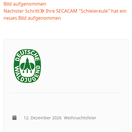
Bild aufgenommen
Nächster Schritt
Ihre SECACAM "Schleiereule" hat ein
neues Bild aufgenommen
12. Dezember 2026
Weihnachtsfeier