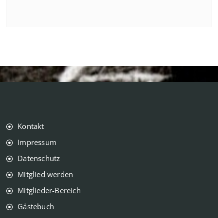
Kontakt
Impressum
Datenschutz
Mitglied werden
Mitglieder-Bereich
Gästebuch