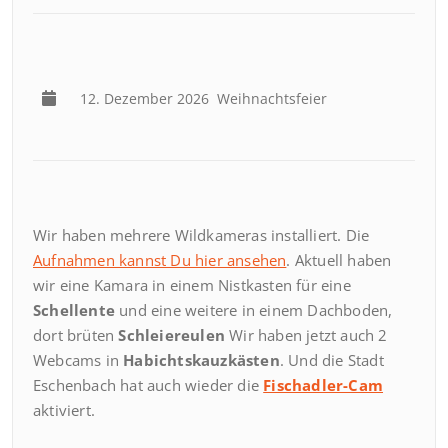
12. Dezember 2026
Weihnachtsfeier
Wir haben mehrere Wildkameras installiert. Die
Aufnahmen kannst Du hier ansehen
. Aktuell haben
wir eine Kamara in einem Nistkasten für eine
Schellente
und eine weitere in einem Dachboden,
dort brüten
Schleiereulen
Wir haben jetzt auch 2
Webcams in
Habichtskauzkästen
. Und die Stadt
Eschenbach hat auch wieder die
Fischadler-Cam
aktiviert.