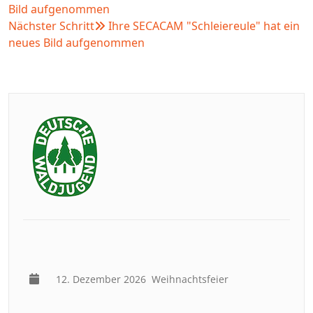
Bild aufgenommen
Nächster Schritt
Ihre SECACAM "Schleiereule" hat ein
neues Bild aufgenommen
12. Dezember 2026
Weihnachtsfeier