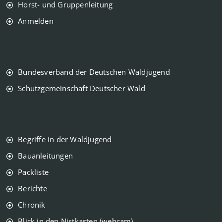
Horst- und Gruppenleitung
Anmelden
Bundesverband der Deutschen Waldjugend
Schutzgemeinschaft Deutscher Wald
Begriffe in der Waldjugend
Bauanleitungen
Packliste
Berichte
Chronik
Blick in den Nistkasten (webcam)