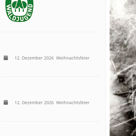
12. Dezember 2026
Weihnachtsfeier
12. Dezember 2026
Weihnachtsfeier