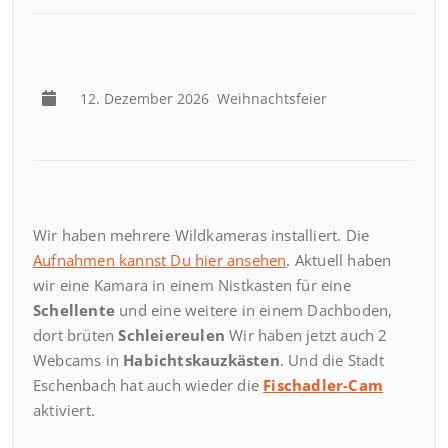
12. Dezember 2026
Weihnachtsfeier
Wir haben mehrere Wildkameras installiert. Die
Aufnahmen kannst Du hier ansehen
. Aktuell haben
wir eine Kamara in einem Nistkasten für eine
Schellente
und eine weitere in einem Dachboden,
dort brüten
Schleiereulen
Wir haben jetzt auch 2
Webcams in
Habichtskauzkästen
. Und die Stadt
Eschenbach hat auch wieder die
Fischadler-Cam
aktiviert.