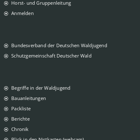
Horst- und Gruppenleitung
Anmelden
Bundesverband der Deutschen Waldjugend
Schutzgemeinschaft Deutscher Wald
Begriffe in der Waldjugend
Bauanleitungen
Packliste
Berichte
Chronik
Blick in den Nistkasten (webcam)