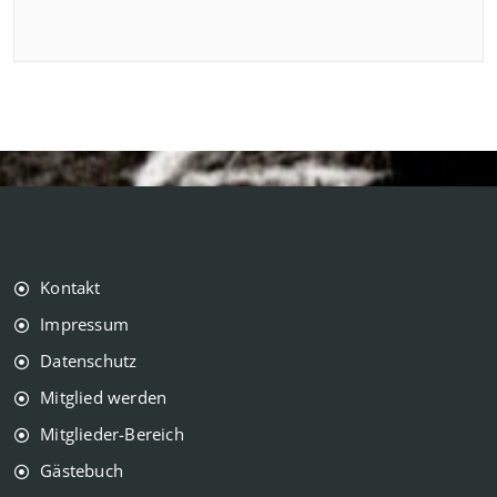
Kontakt
Impressum
Datenschutz
Mitglied werden
Mitglieder-Bereich
Gästebuch