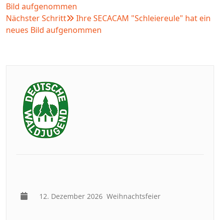
Bild aufgenommen
Nächster Schritt
Ihre SECACAM "Schleiereule" hat ein
neues Bild aufgenommen
12. Dezember 2026
Weihnachtsfeier