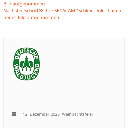
Bild aufgenommen
Nächster Schritt
Ihre SECACAM "Schleiereule" hat ein
neues Bild aufgenommen
12. Dezember 2026
Weihnachtsfeier