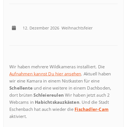
12. Dezember 2026
Weihnachtsfeier
Wir haben mehrere Wildkameras installiert. Die
Aufnahmen kannst Du hier ansehen
. Aktuell haben
wir eine Kamara in einem Nistkasten für eine
Schellente
und eine weitere in einem Dachboden,
dort brüten
Schleiereulen
Wir haben jetzt auch 2
Webcams in
Habichtskauzkästen
. Und die Stadt
Eschenbach hat auch wieder die
Fischadler-Cam
aktiviert.