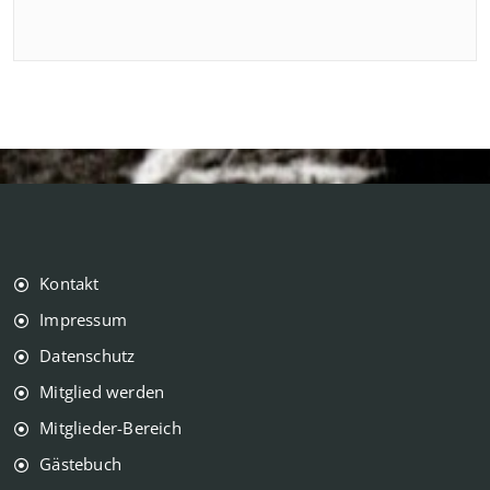
Kontakt
Impressum
Datenschutz
Mitglied werden
Mitglieder-Bereich
Gästebuch