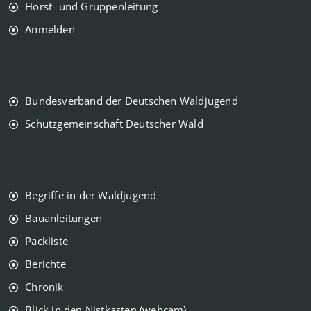
Horst- und Gruppenleitung
Anmelden
Bundesverband der Deutschen Waldjugend
Schutzgemeinschaft Deutscher Wald
Begriffe in der Waldjugend
Bauanleitungen
Packliste
Berichte
Chronik
Blick in den Nistkasten (webcam)