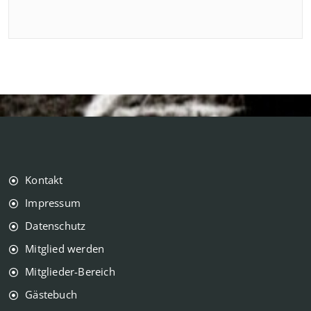
Kontakt
Impressum
Datenschutz
Mitglied werden
Mitglieder-Bereich
Gästebuch