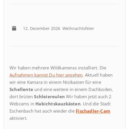
12. Dezember 2026
Weihnachtsfeier
Wir haben mehrere Wildkameras installiert. Die
Aufnahmen kannst Du hier ansehen
. Aktuell haben
wir eine Kamara in einem Nistkasten für eine
Schellente
und eine weitere in einem Dachboden,
dort brüten
Schleiereulen
Wir haben jetzt auch 2
Webcams in
Habichtskauzkästen
. Und die Stadt
Eschenbach hat auch wieder die
Fischadler-Cam
aktiviert.