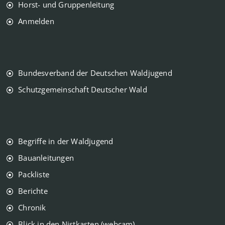
Horst- und Gruppenleitung
Anmelden
Bundesverband der Deutschen Waldjugend
Schutzgemeinschaft Deutscher Wald
Begriffe in der Waldjugend
Bauanleitungen
Packliste
Berichte
Chronik
Blick in den Nistkasten (webcam)