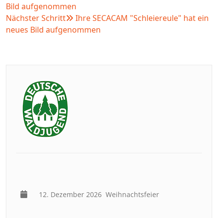
Bild aufgenommen
Nächster Schritt
Ihre SECACAM "Schleiereule" hat ein
neues Bild aufgenommen
12. Dezember 2026
Weihnachtsfeier