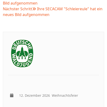
Bild aufgenommen
Nächster Schritt
Ihre SECACAM "Schleiereule" hat ein
neues Bild aufgenommen
12. Dezember 2026
Weihnachtsfeier