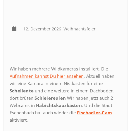
12. Dezember 2026
Weihnachtsfeier
Wir haben mehrere Wildkameras installiert. Die
Aufnahmen kannst Du hier ansehen
. Aktuell haben
wir eine Kamara in einem Nistkasten für eine
Schellente
und eine weitere in einem Dachboden,
dort brüten
Schleiereulen
Wir haben jetzt auch 2
Webcams in
Habichtskauzkästen
. Und die Stadt
Eschenbach hat auch wieder die
Fischadler-Cam
aktiviert.