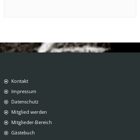
Kontakt
Impressum
Datenschutz
Mitglied werden
Mitglieder-Bereich
Gästebuch