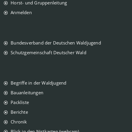
Horst- und Gruppenleitung
Anmelden
Bundesverband der Deutschen Waldjugend
Schutzgemeinschaft Deutscher Wald
Begriffe in der Waldjugend
Bauanleitungen
Packliste
Berichte
Chronik
Blick in den Nistkasten (webcam)