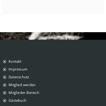
Kontakt
Impressum
Datenschutz
Mitglied werden
Mitglieder-Bereich
Gästebuch