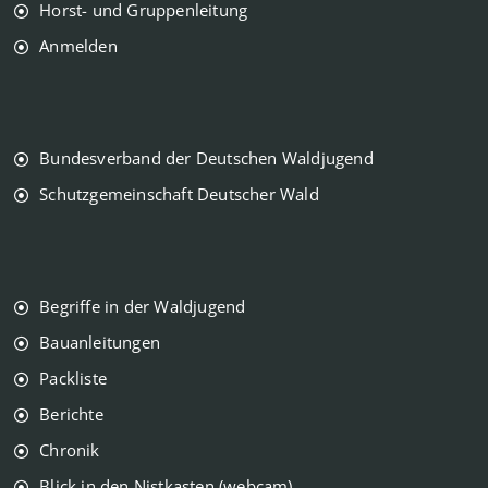
Horst- und Gruppenleitung
Anmelden
Bundesverband der Deutschen Waldjugend
Schutzgemeinschaft Deutscher Wald
Begriffe in der Waldjugend
Bauanleitungen
Packliste
Berichte
Chronik
Blick in den Nistkasten (webcam)