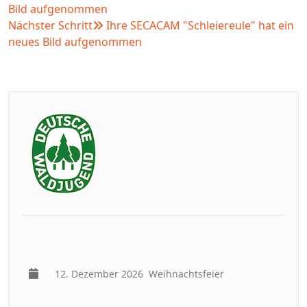
Bild aufgenommen
Nächster Schritt
Ihre SECACAM "Schleiereule" hat ein
neues Bild aufgenommen
12. Dezember 2026
Weihnachtsfeier