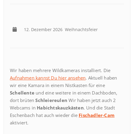
12. Dezember 2026
Weihnachtsfeier
Wir haben mehrere Wildkameras installiert. Die
Aufnahmen kannst Du hier ansehen
. Aktuell haben
wir eine Kamara in einem Nistkasten für eine
Schellente
und eine weitere in einem Dachboden,
dort brüten
Schleiereulen
Wir haben jetzt auch 2
Webcams in
Habichtskauzkästen
. Und die Stadt
Eschenbach hat auch wieder die
Fischadler-Cam
aktiviert.