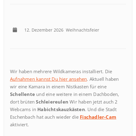
12. Dezember 2026
Weihnachtsfeier
Wir haben mehrere Wildkameras installiert. Die
Aufnahmen kannst Du hier ansehen
. Aktuell haben
wir eine Kamara in einem Nistkasten für eine
Schellente
und eine weitere in einem Dachboden,
dort brüten
Schleiereulen
Wir haben jetzt auch 2
Webcams in
Habichtskauzkästen
. Und die Stadt
Eschenbach hat auch wieder die
Fischadler-Cam
aktiviert.