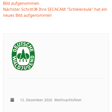
Bild aufgenommen
Nächster Schritt
Ihre SECACAM "Schleiereule" hat ein
neues Bild aufgenommen
12. Dezember 2026
Weihnachtsfeier