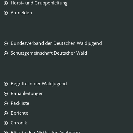
Horst- und Gruppenleitung
Anmelden
Bundesverband der Deutschen Waldjugend
Schutzgemeinschaft Deutscher Wald
Begriffe in der Waldjugend
Bauanleitungen
Packliste
Berichte
Chronik
Blick in den Nistkasten (webcam)