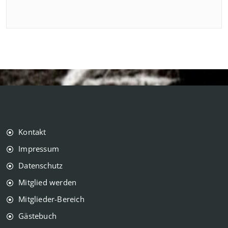
Kontakt
Impressum
Datenschutz
Mitglied werden
Mitglieder-Bereich
Gästebuch