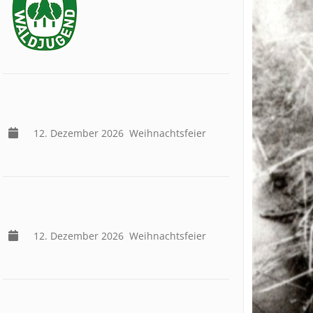
12. Dezember 2026
Weihnachtsfeier
12. Dezember 2026
Weihnachtsfeier