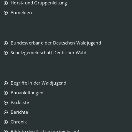
Horst- und Gruppenleitung
Anmelden
Bundesverband der Deutschen Waldjugend
Schutzgemeinschaft Deutscher Wald
Begriffe in der Waldjugend
Bauanleitungen
Packliste
Berichte
Chronik
Blick in den Nistkasten (webcam)