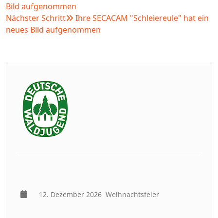
Bild aufgenommen
Nächster Schritt
Ihre SECACAM "Schleiereule" hat ein
neues Bild aufgenommen
12. Dezember 2026
Weihnachtsfeier