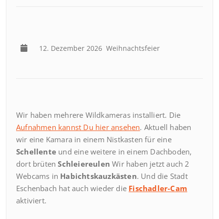
12. Dezember 2026
Weihnachtsfeier
Wir haben mehrere Wildkameras installiert. Die
Aufnahmen kannst Du hier ansehen
. Aktuell haben
wir eine Kamara in einem Nistkasten für eine
Schellente
und eine weitere in einem Dachboden,
dort brüten
Schleiereulen
Wir haben jetzt auch 2
Webcams in
Habichtskauzkästen
. Und die Stadt
Eschenbach hat auch wieder die
Fischadler-Cam
aktiviert.