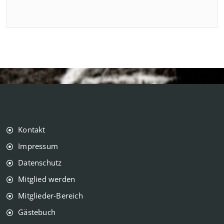
Kontakt
Impressum
Datenschutz
Mitglied werden
Mitglieder-Bereich
Gästebuch