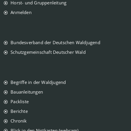
Horst- und Gruppenleitung
Anmelden
Bundesverband der Deutschen Waldjugend
Schutzgemeinschaft Deutscher Wald
Begriffe in der Waldjugend
Bauanleitungen
Packliste
Berichte
Chronik
Blick in den Nistkasten (webcam)