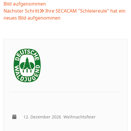
Bild aufgenommen
Nächster Schritt
Ihre SECACAM "Schleiereule" hat ein
neues Bild aufgenommen
12. Dezember 2026
Weihnachtsfeier