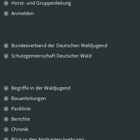
Horst- und Gruppenleitung
Anmelden
Bundesverband der Deutschen Waldjugend
Schutzgemeinschaft Deutscher Wald
Begriffe in der Waldjugend
Bauanleitungen
Packliste
Berichte
Chronik
Blick in den Nistkasten (webcam)