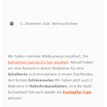
12. Dezember 2026
Weihnachtsfeier
Wir haben mehrere Wildkameras installiert. Die
Aufnahmen kannst Du hier ansehen
. Aktuell haben
wir eine Kamara in einem Nistkasten für eine
Schellente
und eine weitere in einem Dachboden,
dort brüten
Schleiereulen
Wir haben jetzt auch 2
Webcams in
Habichtskauzkästen
. Und die Stadt
Eschenbach hat auch wieder die
Fischadler-Cam
aktiviert.