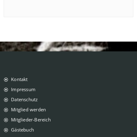
Kontakt
Impressum
Datenschutz
Mitglied werden
Mitglieder-Bereich
Gästebuch