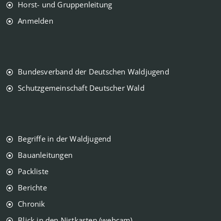
Horst- und Gruppenleitung
Anmelden
Bundesverband der Deutschen Waldjugend
Schutzgemeinschaft Deutscher Wald
Begriffe in der Waldjugend
Bauanleitungen
Packliste
Berichte
Chronik
Blick in den Nistkasten (webcam)