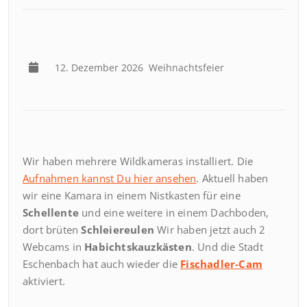
12. Dezember 2026
Weihnachtsfeier
Wir haben mehrere Wildkameras installiert. Die
Aufnahmen kannst Du hier ansehen
. Aktuell haben
wir eine Kamara in einem Nistkasten für eine
Schellente
und eine weitere in einem Dachboden,
dort brüten
Schleiereulen
Wir haben jetzt auch 2
Webcams in
Habichtskauzkästen
. Und die Stadt
Eschenbach hat auch wieder die
Fischadler-Cam
aktiviert.