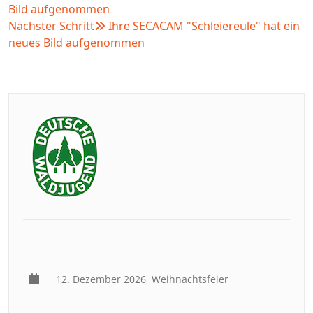
Bild aufgenommen
Nächster Schritt
Ihre SECACAM "Schleiereule" hat ein
neues Bild aufgenommen
12. Dezember 2026
Weihnachtsfeier