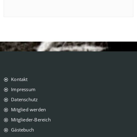
Kontakt
Impressum
Datenschutz
Mitglied werden
Mitglieder-Bereich
Gästebuch