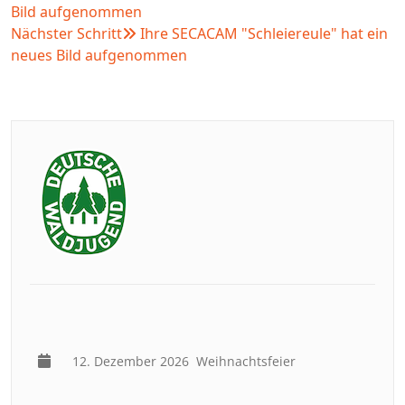
Bild aufgenommen
Nächster Schritt
Ihre SECACAM "Schleiereule" hat ein
neues Bild aufgenommen
12. Dezember 2026
Weihnachtsfeier