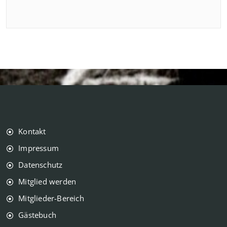
Kontakt
Impressum
Datenschutz
Mitglied werden
Mitglieder-Bereich
Gästebuch