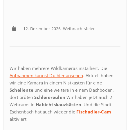
12. Dezember 2026
Weihnachtsfeier
Wir haben mehrere Wildkameras installiert. Die
Aufnahmen kannst Du hier ansehen
. Aktuell haben
wir eine Kamara in einem Nistkasten für eine
Schellente
und eine weitere in einem Dachboden,
dort brüten
Schleiereulen
Wir haben jetzt auch 2
Webcams in
Habichtskauzkästen
. Und die Stadt
Eschenbach hat auch wieder die
Fischadler-Cam
aktiviert.