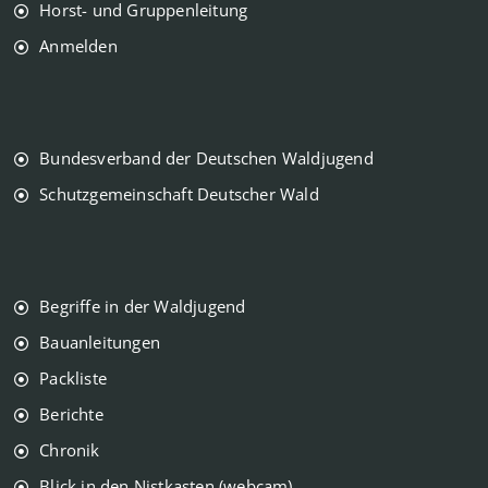
Horst- und Gruppenleitung
Anmelden
Bundesverband der Deutschen Waldjugend
Schutzgemeinschaft Deutscher Wald
Begriffe in der Waldjugend
Bauanleitungen
Packliste
Berichte
Chronik
Blick in den Nistkasten (webcam)