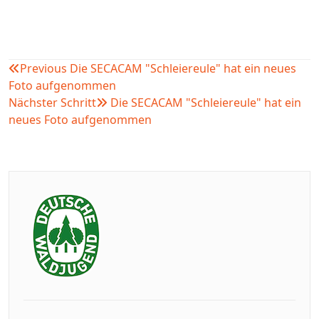
Previous
Die SECACAM "Schleiereule" hat ein neues
Beitragsnavigation
Foto aufgenommen
Nächster Schritt
Die SECACAM "Schleiereule" hat ein
neues Foto aufgenommen