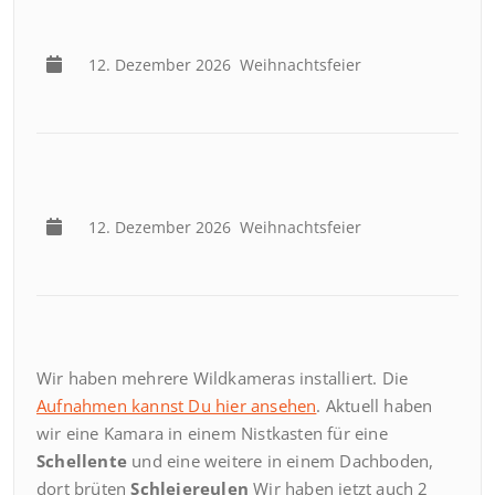
12. Dezember 2026
Weihnachtsfeier
12. Dezember 2026
Weihnachtsfeier
Wir haben mehrere Wildkameras installiert. Die
Aufnahmen kannst Du hier ansehen
. Aktuell haben
wir eine Kamara in einem Nistkasten für eine
Schellente
und eine weitere in einem Dachboden,
dort brüten
Schleiereulen
Wir haben jetzt auch 2