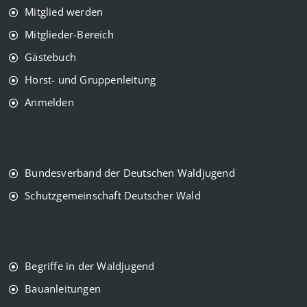
Mitglied werden
Mitglieder-Bereich
Gästebuch
Horst- und Gruppenleitung
Anmelden
Bundesverband der Deutschen Waldjugend
Schutzgemeinschaft Deutscher Wald
Begriffe in der Waldjugend
Bauanleitungen