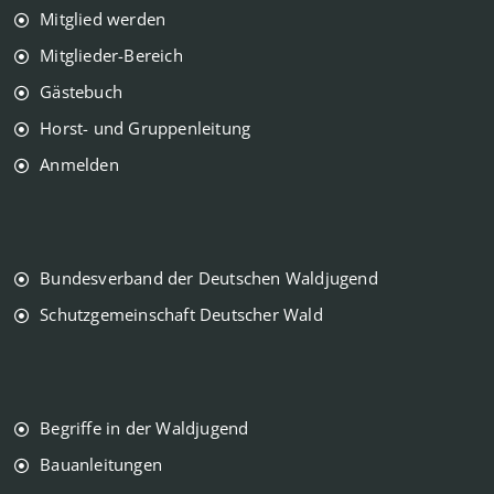
Mitglied werden
Mitglieder-Bereich
Gästebuch
Horst- und Gruppenleitung
Anmelden
Bundesverband der Deutschen Waldjugend
Schutzgemeinschaft Deutscher Wald
Begriffe in der Waldjugend
Bauanleitungen