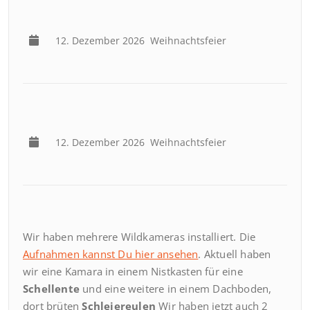
12. Dezember 2026
Weihnachtsfeier
12. Dezember 2026
Weihnachtsfeier
Wir haben mehrere Wildkameras installiert. Die
Aufnahmen kannst Du hier ansehen
. Aktuell haben
wir eine Kamara in einem Nistkasten für eine
Schellente
und eine weitere in einem Dachboden,
dort brüten
Schleiereulen
Wir haben jetzt auch 2