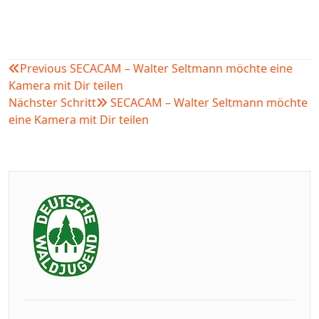
Previous
SECACAM – Walter Seltmann möchte eine
Beitragsnavigation
Kamera mit Dir teilen
Nächster Schritt
SECACAM – Walter Seltmann möchte
eine Kamera mit Dir teilen