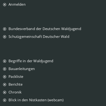
Anmelden
Bundesverband der Deutschen Waldjugend
Schutzgemeinschaft Deutscher Wald
Begriffe in der Waldjugend
Bauanleitungen
Packliste
Berichte
Chronik
Blick in den Nistkasten (webcam)