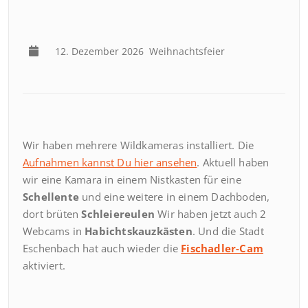
12. Dezember 2026
Weihnachtsfeier
Wir haben mehrere Wildkameras installiert. Die
Aufnahmen kannst Du hier ansehen
. Aktuell haben
wir eine Kamara in einem Nistkasten für eine
Schellente
und eine weitere in einem Dachboden,
dort brüten
Schleiereulen
Wir haben jetzt auch 2
Webcams in
Habichtskauzkästen
. Und die Stadt
Eschenbach hat auch wieder die
Fischadler-Cam
aktiviert.