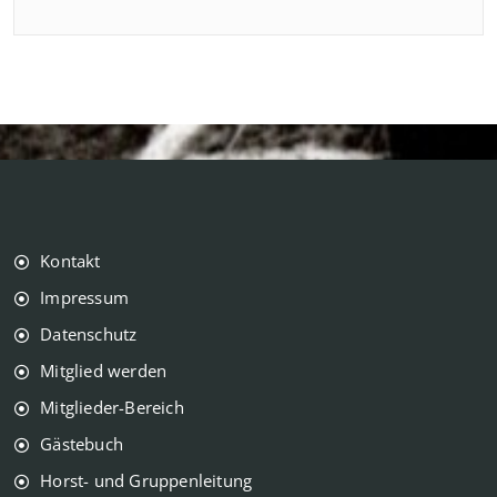
Kontakt
Impressum
Datenschutz
Mitglied werden
Mitglieder-Bereich
Gästebuch
Horst- und Gruppenleitung