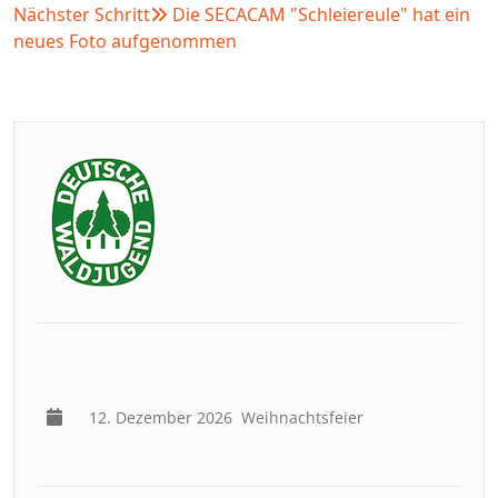
Nächster Schritt
Die SECACAM "Schleiereule" hat ein
neues Foto aufgenommen
12. Dezember 2026
Weihnachtsfeier