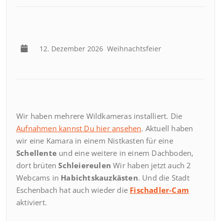
12. Dezember 2026
Weihnachtsfeier
Wir haben mehrere Wildkameras installiert. Die
Aufnahmen kannst Du hier ansehen
. Aktuell haben
wir eine Kamara in einem Nistkasten für eine
Schellente
und eine weitere in einem Dachboden,
dort brüten
Schleiereulen
Wir haben jetzt auch 2
Webcams in
Habichtskauzkästen
. Und die Stadt
Eschenbach hat auch wieder die
Fischadler-Cam
aktiviert.