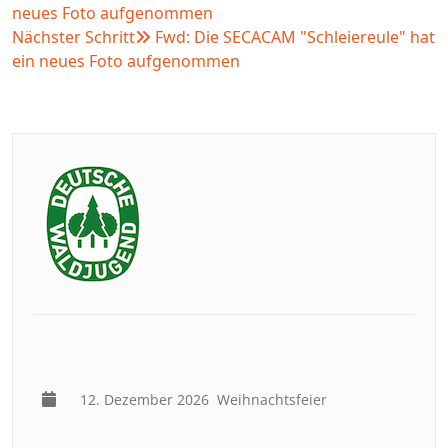
neues Foto aufgenommen
Nächster Schritt
Fwd: Die SECACAM "Schleiereule" hat
ein neues Foto aufgenommen
12. Dezember 2026
Weihnachtsfeier