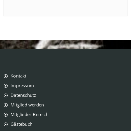
Kontakt
Impressum
Datenschutz
Mitglied werden
Mitglieder-Bereich
Gästebuch