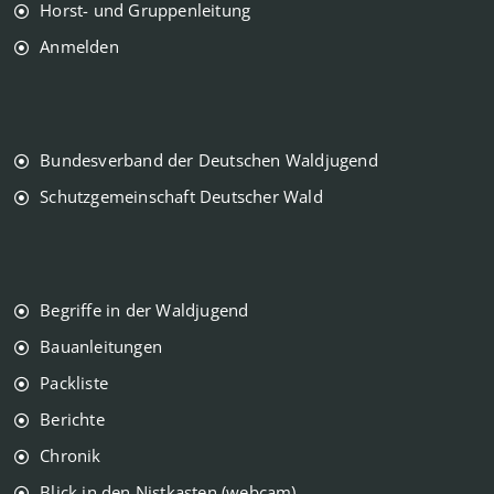
Horst- und Gruppenleitung
Anmelden
Bundesverband der Deutschen Waldjugend
Schutzgemeinschaft Deutscher Wald
Begriffe in der Waldjugend
Bauanleitungen
Packliste
Berichte
Chronik
Blick in den Nistkasten (webcam)