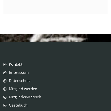
Kontakt
Impressum
Datenschutz
Mitglied werden
Mitglieder-Bereich
Gästebuch