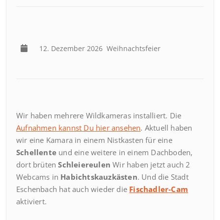
12. Dezember 2026
Weihnachtsfeier
Wir haben mehrere Wildkameras installiert. Die
Aufnahmen kannst Du hier ansehen
. Aktuell haben
wir eine Kamara in einem Nistkasten für eine
Schellente
und eine weitere in einem Dachboden,
dort brüten
Schleiereulen
Wir haben jetzt auch 2
Webcams in
Habichtskauzkästen
. Und die Stadt
Eschenbach hat auch wieder die
Fischadler-Cam
aktiviert.