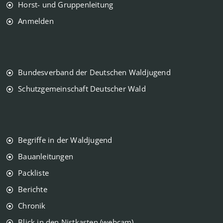
Horst- und Gruppenleitung
Anmelden
Bundesverband der Deutschen Waldjugend
Schutzgemeinschaft Deutscher Wald
Begriffe in der Waldjugend
Bauanleitungen
Packliste
Berichte
Chronik
Blick in den Nistkasten (webcam)