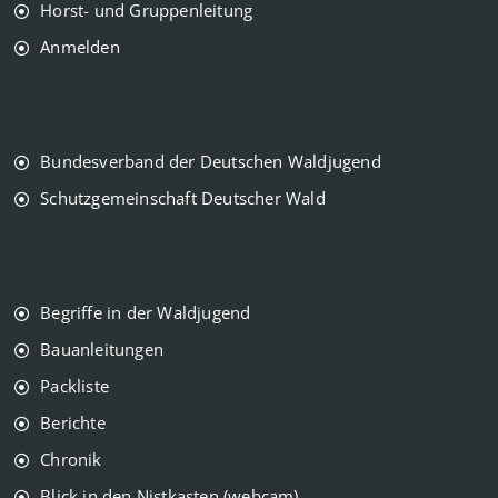
Horst- und Gruppenleitung
Anmelden
Bundesverband der Deutschen Waldjugend
Schutzgemeinschaft Deutscher Wald
Begriffe in der Waldjugend
Bauanleitungen
Packliste
Berichte
Chronik
Blick in den Nistkasten (webcam)