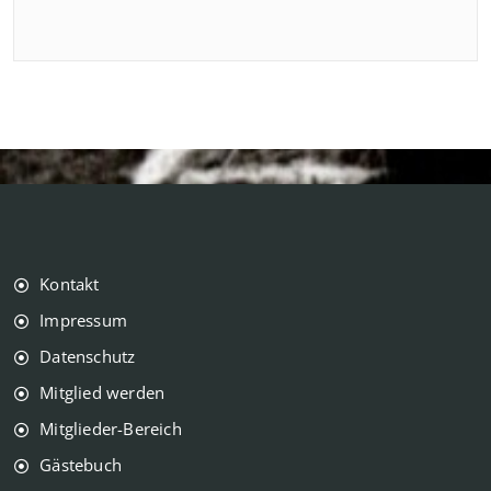
Kontakt
Impressum
Datenschutz
Mitglied werden
Mitglieder-Bereich
Gästebuch