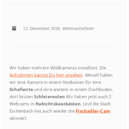
12. Dezember 2026
Weihnachtsfeier
Wir haben mehrere Wildkameras installiert. Die
Aufnahmen kannst Du hier ansehen
. Aktuell haben
wir eine Kamara in einem Nistkasten für eine
Schellente
und eine weitere in einem Dachboden,
dort brüten
Schleiereulen
Wir haben jetzt auch 2
Webcams in
Habichtskauzkästen
. Und die Stadt
Eschenbach hat auch wieder die
Fischadler-Cam
aktiviert.