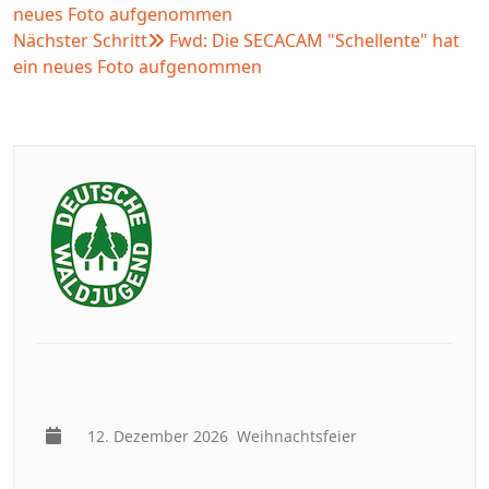
neues Foto aufgenommen
Nächster Schritt
Fwd: Die SECACAM "Schellente" hat
ein neues Foto aufgenommen
12. Dezember 2026
Weihnachtsfeier