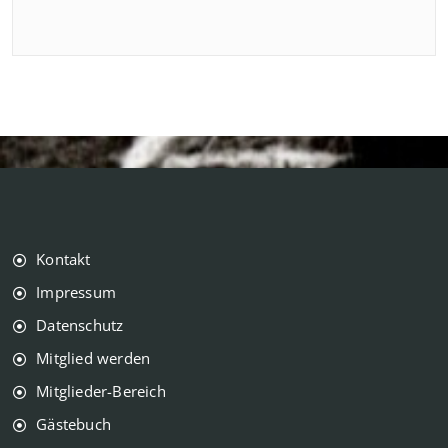
Kontakt
Impressum
Datenschutz
Mitglied werden
Mitglieder-Bereich
Gästebuch