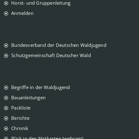
Horst- und Gruppenleitung
Anmelden
Bundesverband der Deutschen Waldjugend
Schutzgemeinschaft Deutscher Wald
Begriffe in der Waldjugend
Bauanleitungen
Packliste
Berichte
Chronik
Blick in den Nistkasten (webcam)