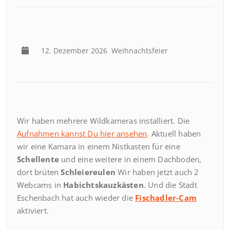
12. Dezember 2026
Weihnachtsfeier
Wir haben mehrere Wildkameras installiert. Die
Aufnahmen kannst Du hier ansehen
. Aktuell haben
wir eine Kamara in einem Nistkasten für eine
Schellente
und eine weitere in einem Dachboden,
dort brüten
Schleiereulen
Wir haben jetzt auch 2
Webcams in
Habichtskauzkästen
. Und die Stadt
Eschenbach hat auch wieder die
Fischadler-Cam
aktiviert.