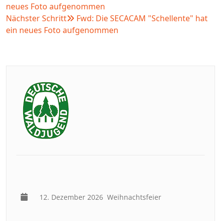
neues Foto aufgenommen
Nächster Schritt
Fwd: Die SECACAM "Schellente" hat
ein neues Foto aufgenommen
12. Dezember 2026
Weihnachtsfeier