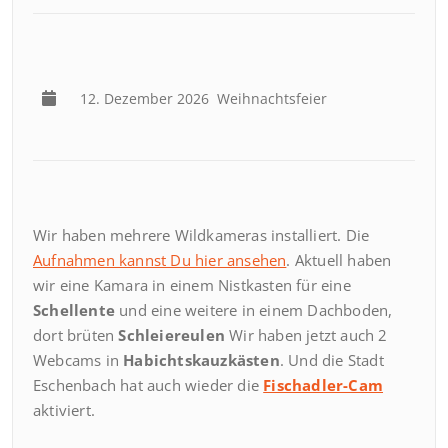
12. Dezember 2026
Weihnachtsfeier
Wir haben mehrere Wildkameras installiert. Die
Aufnahmen kannst Du hier ansehen
. Aktuell haben
wir eine Kamara in einem Nistkasten für eine
Schellente
und eine weitere in einem Dachboden,
dort brüten
Schleiereulen
Wir haben jetzt auch 2
Webcams in
Habichtskauzkästen
. Und die Stadt
Eschenbach hat auch wieder die
Fischadler-Cam
aktiviert.