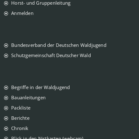
Horst- und Gruppenleitung
Anmelden
Bundesverband der Deutschen Waldjugend
Schutzgemeinschaft Deutscher Wald
Begriffe in der Waldjugend
Bauanleitungen
Packliste
Berichte
Chronik
Blick in den Nistkasten (webcam)