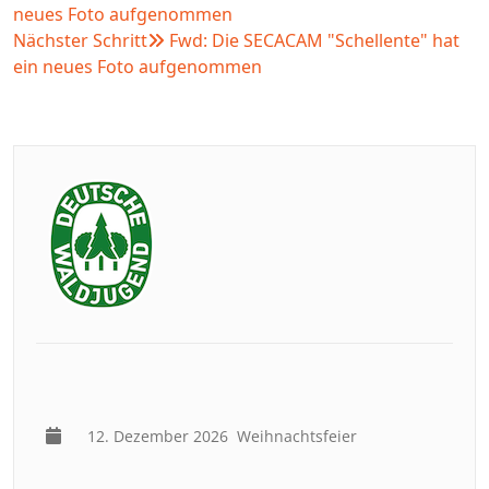
neues Foto aufgenommen
Nächster Schritt
Fwd: Die SECACAM "Schellente" hat
ein neues Foto aufgenommen
12. Dezember 2026
Weihnachtsfeier