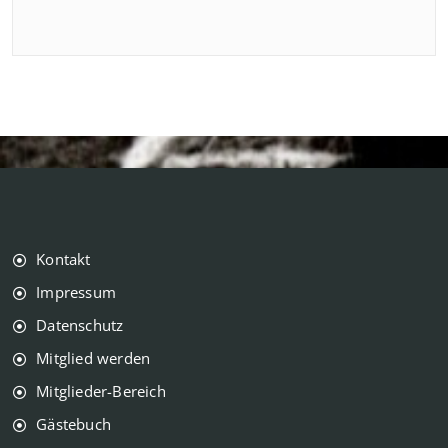
Kontakt
Impressum
Datenschutz
Mitglied werden
Mitglieder-Bereich
Gästebuch