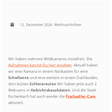
12. Dezember 2026
Weihnachtsfeier
Wir haben mehrere Wildkameras installiert. Die
Aufnahmen kannst Du hier ansehen
. Aktuell haben
wir eine Kamara in einem Nistkasten für eine
Schellente
und eine weitere in einem Dachboden,
dort brüten
Schleiereulen
Wir haben jetzt auch 2
Webcams in
Habichtskauzkästen
. Und die Stadt
Eschenbach hat auch wieder die
Fischadler-Cam
aktiviert.