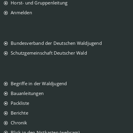
Horst- und Gruppenleitung
Anmelden
Bundesverband der Deutschen Waldjugend
Schutzgemeinschaft Deutscher Wald
Begriffe in der Waldjugend
Bauanleitungen
Packliste
Berichte
Chronik
Blick in den Nistkasten (webcam)