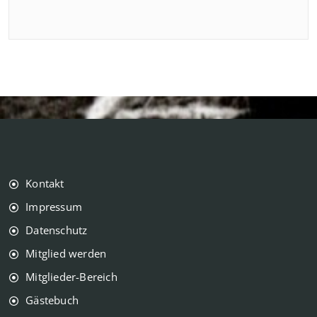
Kontakt
Impressum
Datenschutz
Mitglied werden
Mitglieder-Bereich
Gästebuch