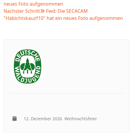
neues Foto aufgenommen
Nächster Schritt
Fwd: Die SECACAM
"Habichtskauzf10" hat ein neues Foto aufgenommen
12. Dezember 2026
Weihnachtsfeier