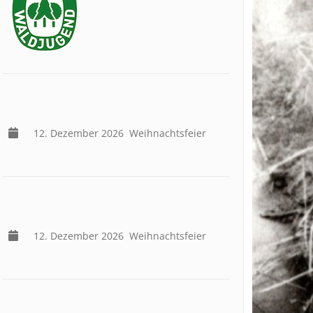
12. Dezember 2026
Weihnachtsfeier
12. Dezember 2026
Weihnachtsfeier