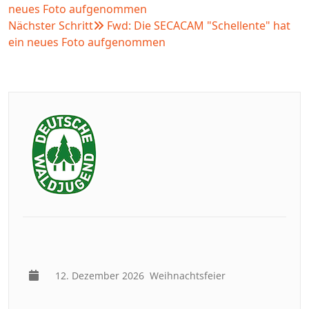
neues Foto aufgenommen
Nächster Schritt
Fwd: Die SECACAM "Schellente" hat
ein neues Foto aufgenommen
12. Dezember 2026
Weihnachtsfeier