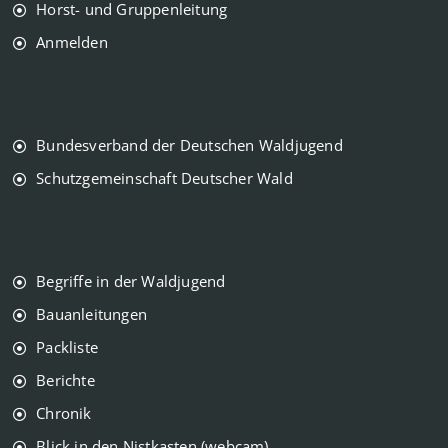
Horst- und Gruppenleitung
Anmelden
Bundesverband der Deutschen Waldjugend
Schutzgemeinschaft Deutscher Wald
Begriffe in der Waldjugend
Bauanleitungen
Packliste
Berichte
Chronik
Blick in den Nistkasten (webcam)