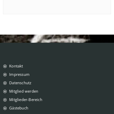
Kontakt
Impressum
Datenschutz
Mitglied werden
Mitglieder-Bereich
Gästebuch