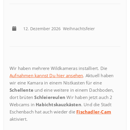
12. Dezember 2026
Weihnachtsfeier
Wir haben mehrere Wildkameras installiert. Die
Aufnahmen kannst Du hier ansehen
. Aktuell haben
wir eine Kamara in einem Nistkasten für eine
Schellente
und eine weitere in einem Dachboden,
dort brüten
Schleiereulen
Wir haben jetzt auch 2
Webcams in
Habichtskauzkästen
. Und die Stadt
Eschenbach hat auch wieder die
Fischadler-Cam
aktiviert.