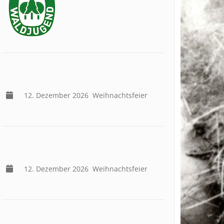
12. Dezember 2026
Weihnachtsfeier
12. Dezember 2026
Weihnachtsfeier