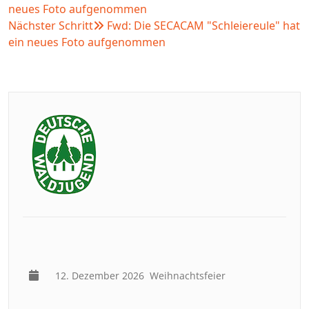
neues Foto aufgenommen
Nächster Schritt
Fwd: Die SECACAM "Schleiereule" hat
ein neues Foto aufgenommen
12. Dezember 2026
Weihnachtsfeier