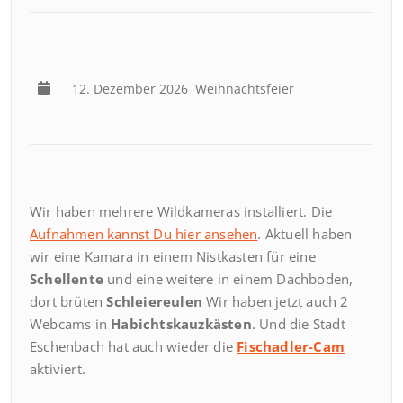
12. Dezember 2026
Weihnachtsfeier
Wir haben mehrere Wildkameras installiert. Die
Aufnahmen kannst Du hier ansehen
. Aktuell haben
wir eine Kamara in einem Nistkasten für eine
Schellente
und eine weitere in einem Dachboden,
dort brüten
Schleiereulen
Wir haben jetzt auch 2
Webcams in
Habichtskauzkästen
. Und die Stadt
Eschenbach hat auch wieder die
Fischadler-Cam
aktiviert.