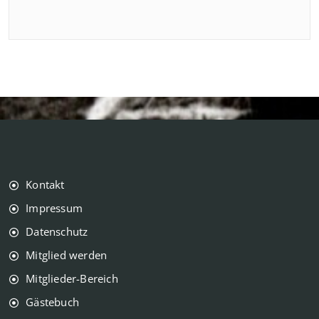
Kontakt
Impressum
Datenschutz
Mitglied werden
Mitglieder-Bereich
Gästebuch