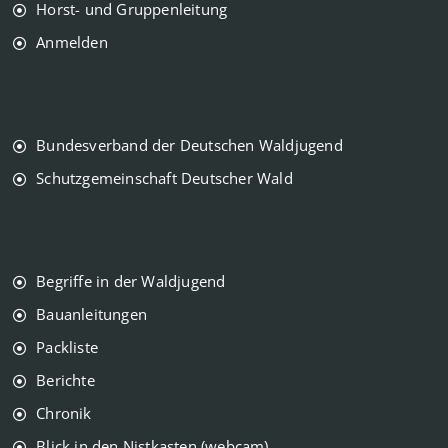
Horst- und Gruppenleitung
Anmelden
Bundesverband der Deutschen Waldjugend
Schutzgemeinschaft Deutscher Wald
Begriffe in der Waldjugend
Bauanleitungen
Packliste
Berichte
Chronik
Blick in den Nistkasten (webcam)