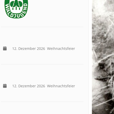
12. Dezember 2026
Weihnachtsfeier
12. Dezember 2026
Weihnachtsfeier