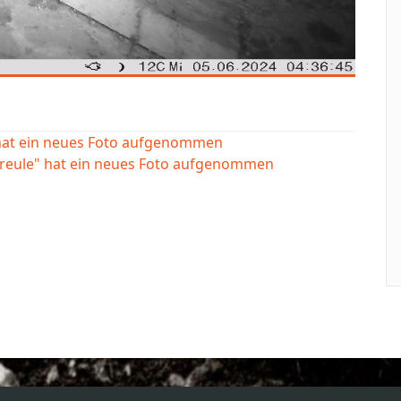
 hat ein neues Foto aufgenommen
ereule" hat ein neues Foto aufgenommen