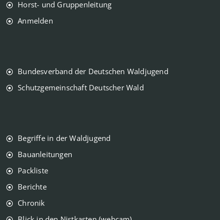
Horst- und Gruppenleitung
Anmelden
Bundesverband der Deutschen Waldjugend
Schutzgemeinschaft Deutscher Wald
Begriffe in der Waldjugend
Bauanleitungen
Packliste
Berichte
Chronik
Blick in den Nistkasten (webcam)