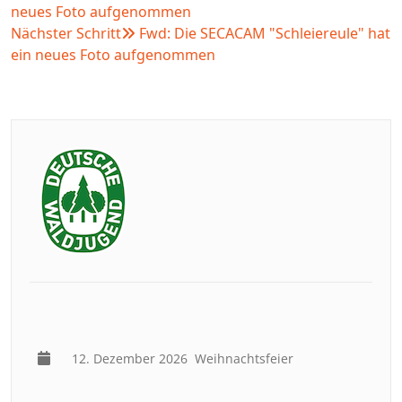
neues Foto aufgenommen
Nächster Schritt
Fwd: Die SECACAM "Schleiereule" hat
ein neues Foto aufgenommen
12. Dezember 2026
Weihnachtsfeier