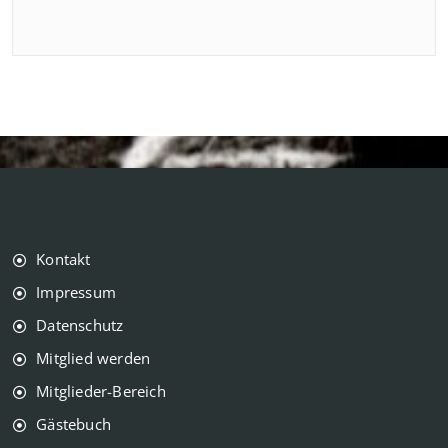
Kontakt
Impressum
Datenschutz
Mitglied werden
Mitglieder-Bereich
Gästebuch