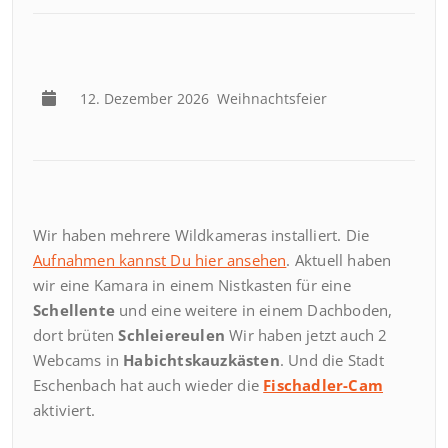
12. Dezember 2026
Weihnachtsfeier
Wir haben mehrere Wildkameras installiert. Die
Aufnahmen kannst Du hier ansehen
. Aktuell haben
wir eine Kamara in einem Nistkasten für eine
Schellente
und eine weitere in einem Dachboden,
dort brüten
Schleiereulen
Wir haben jetzt auch 2
Webcams in
Habichtskauzkästen
. Und die Stadt
Eschenbach hat auch wieder die
Fischadler-Cam
aktiviert.