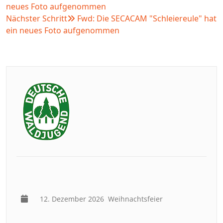
neues Foto aufgenommen
Nächster Schritt
Fwd: Die SECACAM "Schleiereule" hat
ein neues Foto aufgenommen
12. Dezember 2026
Weihnachtsfeier