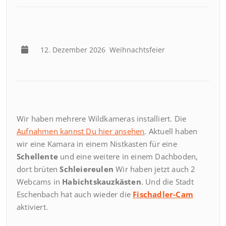
12. Dezember 2026
Weihnachtsfeier
Wir haben mehrere Wildkameras installiert. Die
Aufnahmen kannst Du hier ansehen
. Aktuell haben
wir eine Kamara in einem Nistkasten für eine
Schellente
und eine weitere in einem Dachboden,
dort brüten
Schleiereulen
Wir haben jetzt auch 2
Webcams in
Habichtskauzkästen
. Und die Stadt
Eschenbach hat auch wieder die
Fischadler-Cam
aktiviert.