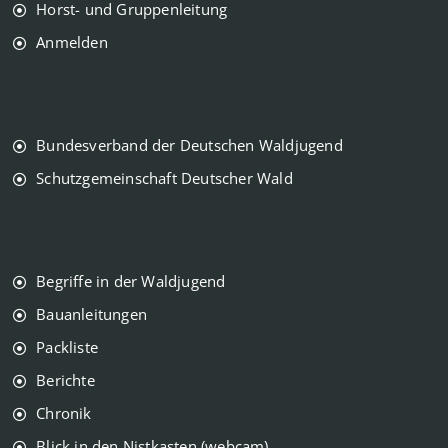
Horst- und Gruppenleitung
Anmelden
Bundesverband der Deutschen Waldjugend
Schutzgemeinschaft Deutscher Wald
Begriffe in der Waldjugend
Bauanleitungen
Packliste
Berichte
Chronik
Blick in den Nistkasten (webcam)