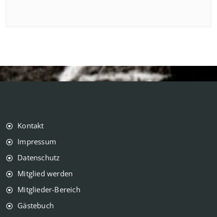
Kontakt
Impressum
Datenschutz
Mitglied werden
Mitglieder-Bereich
Gästebuch