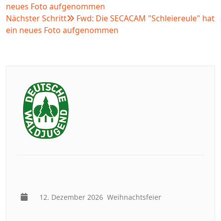
neues Foto aufgenommen
Nächster Schritt
Fwd: Die SECACAM "Schleiereule" hat
ein neues Foto aufgenommen
12. Dezember 2026
Weihnachtsfeier