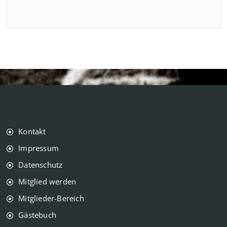
Kontakt
Impressum
Datenschutz
Mitglied werden
Mitglieder-Bereich
Gästebuch