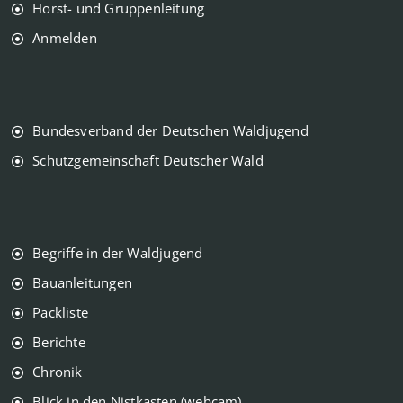
Horst- und Gruppenleitung
Anmelden
Bundesverband der Deutschen Waldjugend
Schutzgemeinschaft Deutscher Wald
Begriffe in der Waldjugend
Bauanleitungen
Packliste
Berichte
Chronik
Blick in den Nistkasten (webcam)