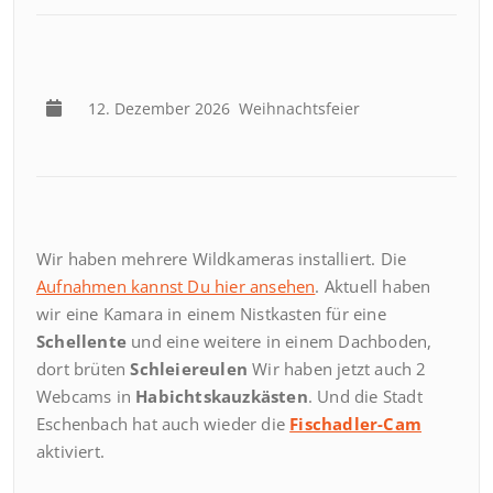
12. Dezember 2026
Weihnachtsfeier
Wir haben mehrere Wildkameras installiert. Die
Aufnahmen kannst Du hier ansehen
. Aktuell haben
wir eine Kamara in einem Nistkasten für eine
Schellente
und eine weitere in einem Dachboden,
dort brüten
Schleiereulen
Wir haben jetzt auch 2
Webcams in
Habichtskauzkästen
. Und die Stadt
Eschenbach hat auch wieder die
Fischadler-Cam
aktiviert.