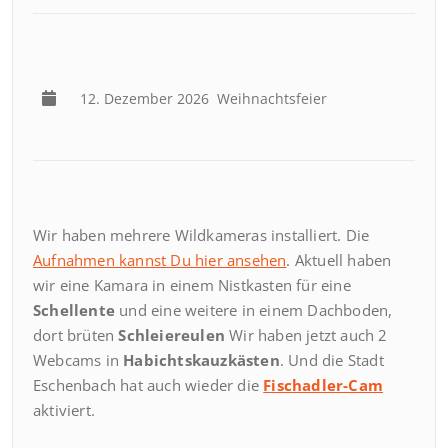
12. Dezember 2026
Weihnachtsfeier
Wir haben mehrere Wildkameras installiert. Die
Aufnahmen kannst Du hier ansehen
. Aktuell haben
wir eine Kamara in einem Nistkasten für eine
Schellente
und eine weitere in einem Dachboden,
dort brüten
Schleiereulen
Wir haben jetzt auch 2
Webcams in
Habichtskauzkästen
. Und die Stadt
Eschenbach hat auch wieder die
Fischadler-Cam
aktiviert.