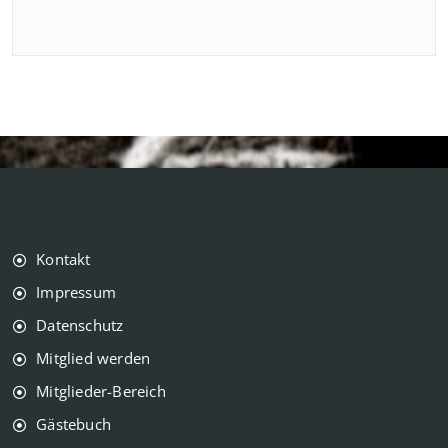
Kontakt
Impressum
Datenschutz
Mitglied werden
Mitglieder-Bereich
Gästebuch