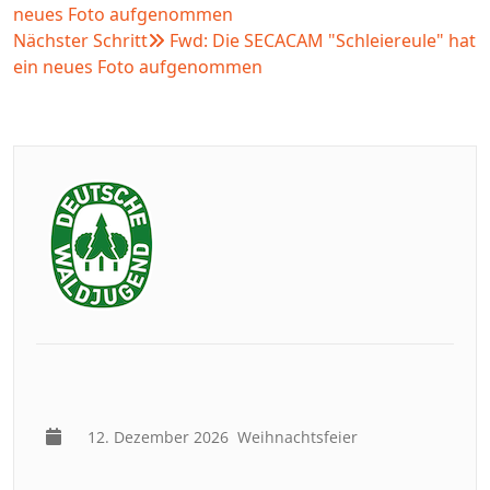
neues Foto aufgenommen
Nächster Schritt
Fwd: Die SECACAM "Schleiereule" hat
ein neues Foto aufgenommen
12. Dezember 2026
Weihnachtsfeier