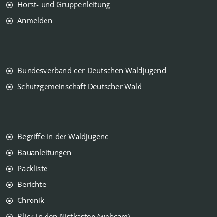
Horst- und Gruppenleitung
Anmelden
Bundesverband der Deutschen Waldjugend
Schutzgemeinschaft Deutscher Wald
Begriffe in der Waldjugend
Bauanleitungen
Packliste
Berichte
Chronik
Blick in den Nistkasten (webcam)