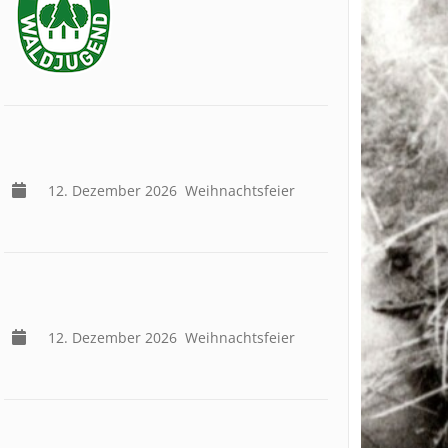
12. Dezember 2026
Weihnachtsfeier
12. Dezember 2026
Weihnachtsfeier