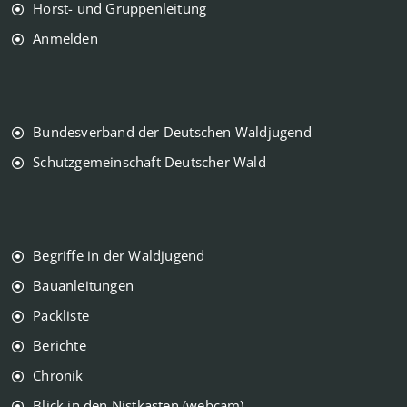
Horst- und Gruppenleitung
Anmelden
Bundesverband der Deutschen Waldjugend
Schutzgemeinschaft Deutscher Wald
Begriffe in der Waldjugend
Bauanleitungen
Packliste
Berichte
Chronik
Blick in den Nistkasten (webcam)