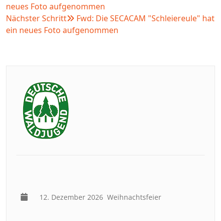
neues Foto aufgenommen
Nächster Schritt
Fwd: Die SECACAM "Schleiereule" hat
ein neues Foto aufgenommen
12. Dezember 2026
Weihnachtsfeier