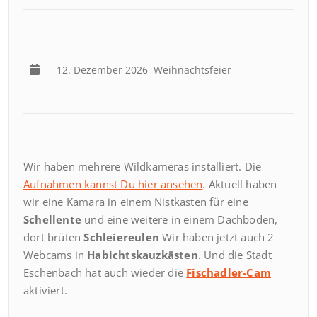
12. Dezember 2026
Weihnachtsfeier
Wir haben mehrere Wildkameras installiert. Die
Aufnahmen kannst Du hier ansehen
. Aktuell haben
wir eine Kamara in einem Nistkasten für eine
Schellente
und eine weitere in einem Dachboden,
dort brüten
Schleiereulen
Wir haben jetzt auch 2
Webcams in
Habichtskauzkästen
. Und die Stadt
Eschenbach hat auch wieder die
Fischadler-Cam
aktiviert.