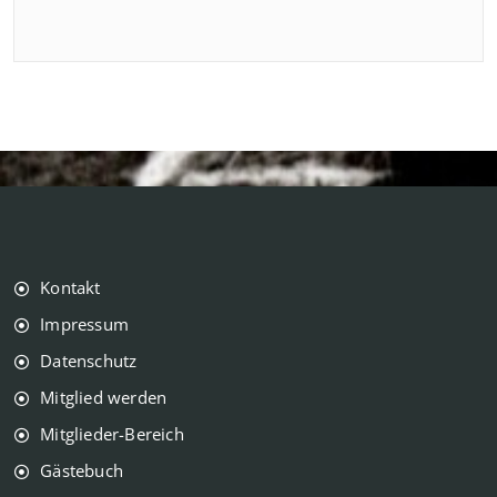
Kontakt
Impressum
Datenschutz
Mitglied werden
Mitglieder-Bereich
Gästebuch