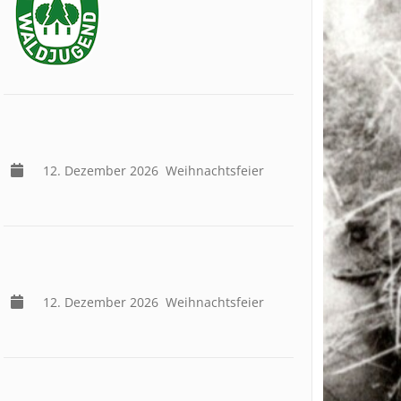
12. Dezember 2026
Weihnachtsfeier
12. Dezember 2026
Weihnachtsfeier