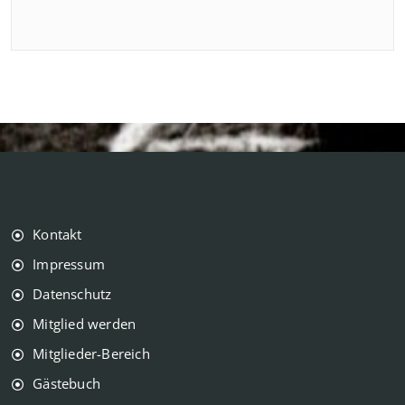
Kontakt
Impressum
Datenschutz
Mitglied werden
Mitglieder-Bereich
Gästebuch