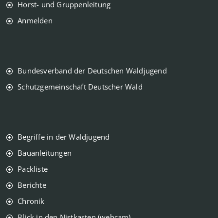
Horst- und Gruppenleitung
Anmelden
Bundesverband der Deutschen Waldjugend
Schutzgemeinschaft Deutscher Wald
Begriffe in der Waldjugend
Bauanleitungen
Packliste
Berichte
Chronik
Blick in den Nistkasten (webcam)