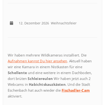
12. Dezember 2026
Weihnachtsfeier
Wir haben mehrere Wildkameras installiert. Die
Aufnahmen kannst Du hier ansehen
. Aktuell haben
wir eine Kamara in einem Nistkasten für eine
Schellente
und eine weitere in einem Dachboden,
dort brüten
Schleiereulen
Wir haben jetzt auch 2
Webcams in
Habichtskauzkästen
. Und die Stadt
Eschenbach hat auch wieder die
Fischadler-Cam
aktiviert.