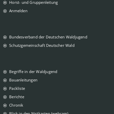
Horst- und Gruppenleitung
Anmelden
Bundesverband der Deutschen Waldjugend
Schutzgemeinschaft Deutscher Wald
Begriffe in der Waldjugend
Bauanleitungen
Packliste
Berichte
Chronik
Blick in den Nistkasten (webcam)