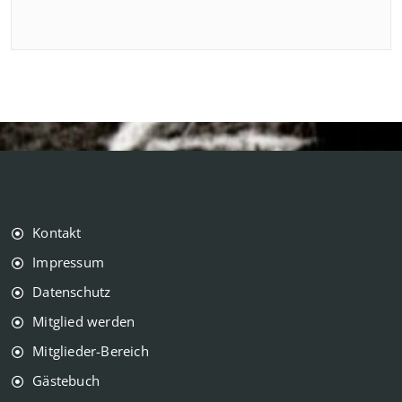
Kontakt
Impressum
Datenschutz
Mitglied werden
Mitglieder-Bereich
Gästebuch