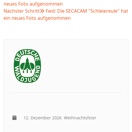
neues Foto aufgenommen
Nächster Schritt
Fwd: Die SECACAM "Schleiereule" hat
ein neues Foto aufgenommen
12. Dezember 2026
Weihnachtsfeier