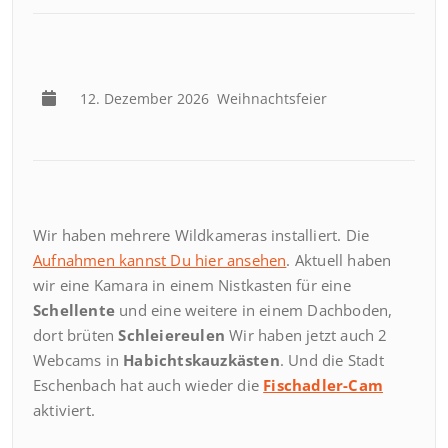
12. Dezember 2026
Weihnachtsfeier
Wir haben mehrere Wildkameras installiert. Die
Aufnahmen kannst Du hier ansehen
. Aktuell haben
wir eine Kamara in einem Nistkasten für eine
Schellente
und eine weitere in einem Dachboden,
dort brüten
Schleiereulen
Wir haben jetzt auch 2
Webcams in
Habichtskauzkästen
. Und die Stadt
Eschenbach hat auch wieder die
Fischadler-Cam
aktiviert.