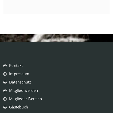
Kontakt
Impressum
Datenschutz
Mitglied werden
Mitglieder-Bereich
Gästebuch