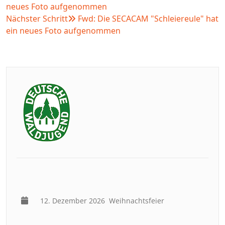
neues Foto aufgenommen
Nächster Schritt
Fwd: Die SECACAM "Schleiereule" hat
ein neues Foto aufgenommen
12. Dezember 2026
Weihnachtsfeier