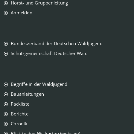
Horst- und Gruppenleitung
Anmelden
Bundesverband der Deutschen Waldjugend
Schutzgemeinschaft Deutscher Wald
Begriffe in der Waldjugend
Bauanleitungen
Packliste
Berichte
Chronik
Blick in den Nistkasten (webcam)