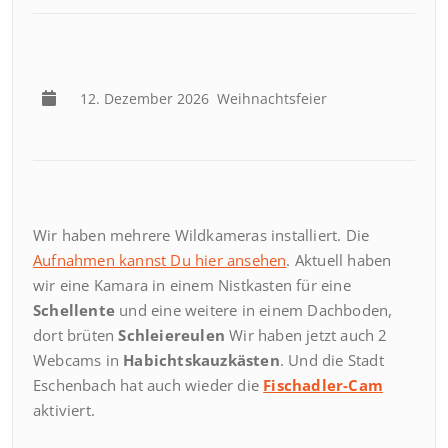
12. Dezember 2026
Weihnachtsfeier
Wir haben mehrere Wildkameras installiert. Die
Aufnahmen kannst Du hier ansehen
. Aktuell haben
wir eine Kamara in einem Nistkasten für eine
Schellente
und eine weitere in einem Dachboden,
dort brüten
Schleiereulen
Wir haben jetzt auch 2
Webcams in
Habichtskauzkästen
. Und die Stadt
Eschenbach hat auch wieder die
Fischadler-Cam
aktiviert.