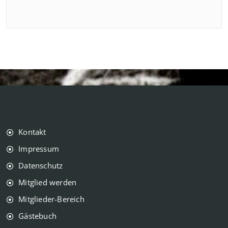
Kontakt
Impressum
Datenschutz
Mitglied werden
Mitglieder-Bereich
Gästebuch