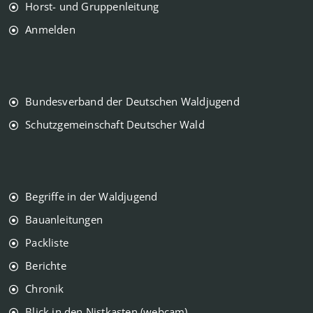
Horst- und Gruppenleitung
Anmelden
Bundesverband der Deutschen Waldjugend
Schutzgemeinschaft Deutscher Wald
Begriffe in der Waldjugend
Bauanleitungen
Packliste
Berichte
Chronik
Blick in den Nistkasten (webcam)