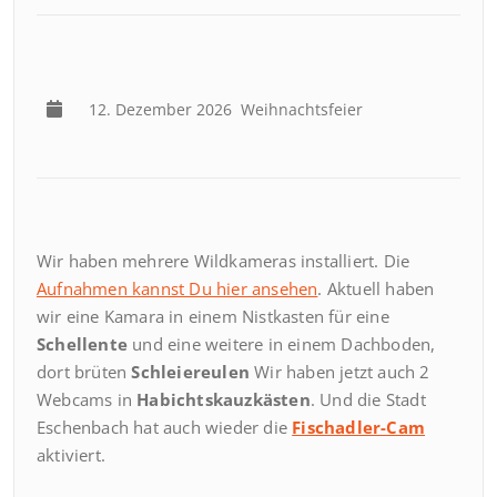
12. Dezember 2026
Weihnachtsfeier
Wir haben mehrere Wildkameras installiert. Die
Aufnahmen kannst Du hier ansehen
. Aktuell haben
wir eine Kamara in einem Nistkasten für eine
Schellente
und eine weitere in einem Dachboden,
dort brüten
Schleiereulen
Wir haben jetzt auch 2
Webcams in
Habichtskauzkästen
. Und die Stadt
Eschenbach hat auch wieder die
Fischadler-Cam
aktiviert.