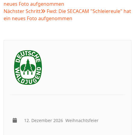
neues Foto aufgenommen
Nächster Schritt
Fwd: Die SECACAM "Schleiereule" hat
ein neues Foto aufgenommen
12. Dezember 2026
Weihnachtsfeier