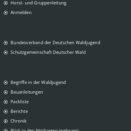
Horst- und Gruppenleitung
Anmelden
Bundesverband der Deutschen Waldjugend
Schutzgemeinschaft Deutscher Wald
Begriffe in der Waldjugend
Bauanleitungen
Packliste
Berichte
Chronik
Blick in den Nistkasten (webcam)