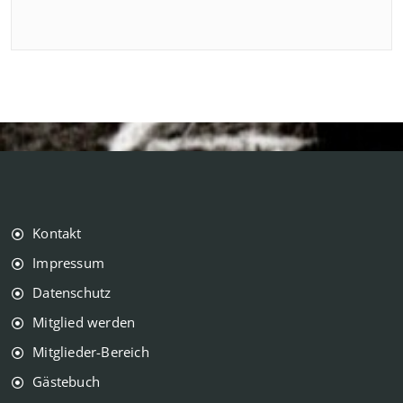
Kontakt
Impressum
Datenschutz
Mitglied werden
Mitglieder-Bereich
Gästebuch