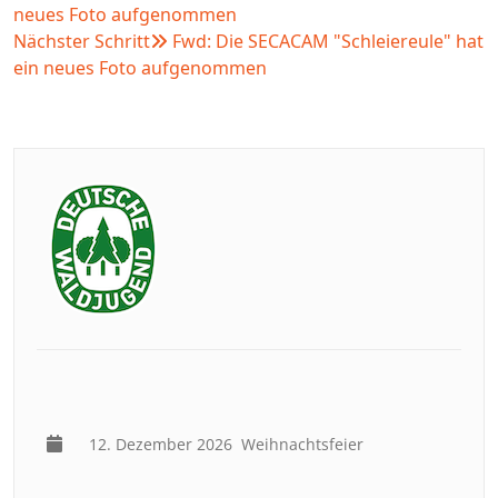
neues Foto aufgenommen
Nächster Schritt
Fwd: Die SECACAM "Schleiereule" hat
ein neues Foto aufgenommen
12. Dezember 2026
Weihnachtsfeier