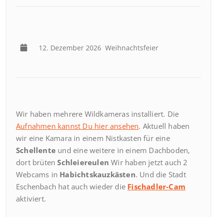
12. Dezember 2026
Weihnachtsfeier
Wir haben mehrere Wildkameras installiert. Die
Aufnahmen kannst Du hier ansehen
. Aktuell haben
wir eine Kamara in einem Nistkasten für eine
Schellente
und eine weitere in einem Dachboden,
dort brüten
Schleiereulen
Wir haben jetzt auch 2
Webcams in
Habichtskauzkästen
. Und die Stadt
Eschenbach hat auch wieder die
Fischadler-Cam
aktiviert.