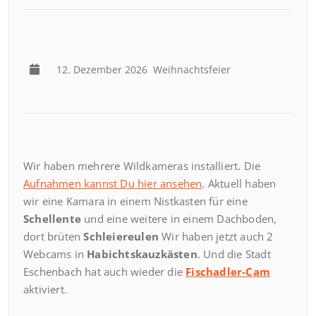
12. Dezember 2026
Weihnachtsfeier
Wir haben mehrere Wildkameras installiert. Die
Aufnahmen kannst Du hier ansehen
. Aktuell haben
wir eine Kamara in einem Nistkasten für eine
Schellente
und eine weitere in einem Dachboden,
dort brüten
Schleiereulen
Wir haben jetzt auch 2
Webcams in
Habichtskauzkästen
. Und die Stadt
Eschenbach hat auch wieder die
Fischadler-Cam
aktiviert.