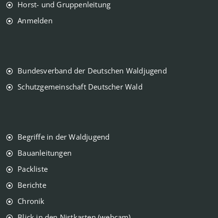
Horst- und Gruppenleitung
Anmelden
Bundesverband der Deutschen Waldjugend
Schutzgemeinschaft Deutscher Wald
Begriffe in der Waldjugend
Bauanleitungen
Packliste
Berichte
Chronik
Blick in den Nistkasten (webcam)