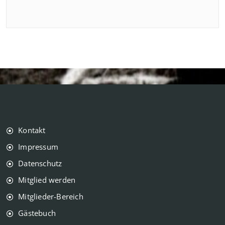
Kontakt
Impressum
Datenschutz
Mitglied werden
Mitglieder-Bereich
Gästebuch