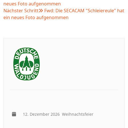
neues Foto aufgenommen
Nächster Schritt
Fwd: Die SECACAM "Schleiereule" hat
ein neues Foto aufgenommen
12. Dezember 2026
Weihnachtsfeier