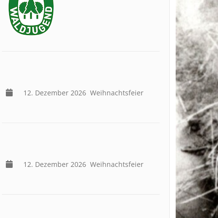
12. Dezember 2026
Weihnachtsfeier
12. Dezember 2026
Weihnachtsfeier