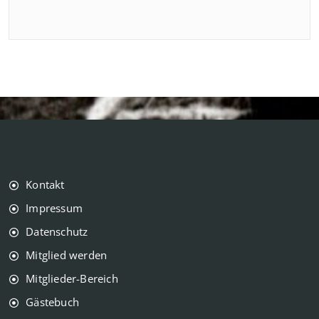
Kontakt
Impressum
Datenschutz
Mitglied werden
Mitglieder-Bereich
Gästebuch