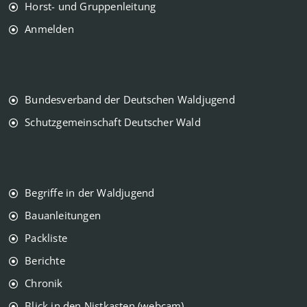
Horst- und Gruppenleitung
Anmelden
Bundesverband der Deutschen Waldjugend
Schutzgemeinschaft Deutscher Wald
Begriffe in der Waldjugend
Bauanleitungen
Packliste
Berichte
Chronik
Blick in den Nistkasten (webcam)