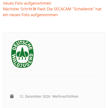
neues Foto aufgenommen
Nächster Schritt
Fwd: Die SECACAM "Schellente" hat
ein neues Foto aufgenommen
12. Dezember 2026
Weihnachtsfeier