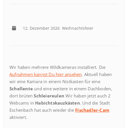
12. Dezember 2026
Weihnachtsfeier
Wir haben mehrere Wildkameras installiert. Die
Aufnahmen kannst Du hier ansehen
. Aktuell haben
wir eine Kamara in einem Nistkasten für eine
Schellente
und eine weitere in einem Dachboden,
dort brüten
Schleiereulen
Wir haben jetzt auch 2
Webcams in
Habichtskauzkästen
. Und die Stadt
Eschenbach hat auch wieder die
Fischadler-Cam
aktiviert.