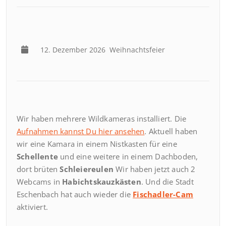
12. Dezember 2026
Weihnachtsfeier
Wir haben mehrere Wildkameras installiert. Die
Aufnahmen kannst Du hier ansehen
. Aktuell haben
wir eine Kamara in einem Nistkasten für eine
Schellente
und eine weitere in einem Dachboden,
dort brüten
Schleiereulen
Wir haben jetzt auch 2
Webcams in
Habichtskauzkästen
. Und die Stadt
Eschenbach hat auch wieder die
Fischadler-Cam
aktiviert.