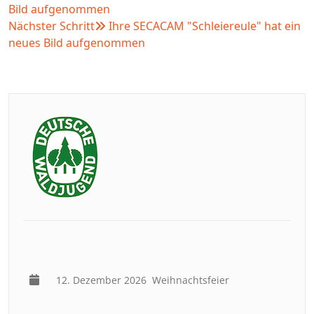
Bild aufgenommen
Nächster Schritt
Ihre SECACAM "Schleiereule" hat ein
neues Bild aufgenommen
12. Dezember 2026
Weihnachtsfeier