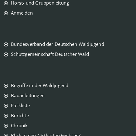
Horst- und Gruppenleitung
Anmelden
Bundesverband der Deutschen Waldjugend
Schutzgemeinschaft Deutscher Wald
Begriffe in der Waldjugend
Bauanleitungen
Packliste
Berichte
Chronik
Blick in den Nistkasten (webcam)