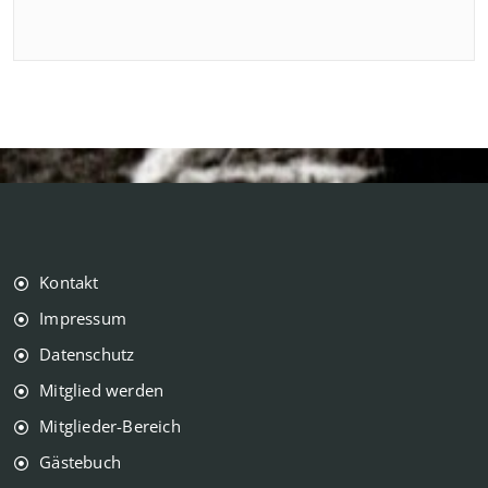
Kontakt
Impressum
Datenschutz
Mitglied werden
Mitglieder-Bereich
Gästebuch