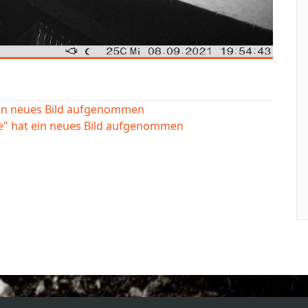
ein neues Bild aufgenommen
e" hat ein neues Bild aufgenommen