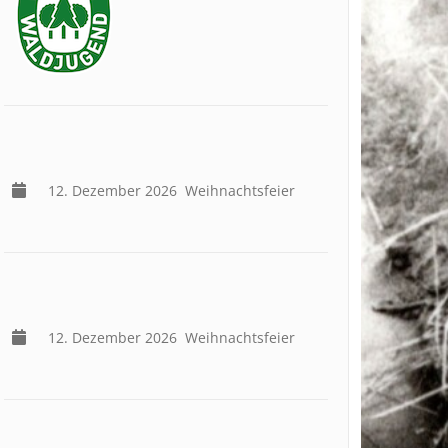
12. Dezember 2026
Weihnachtsfeier
12. Dezember 2026
Weihnachtsfeier